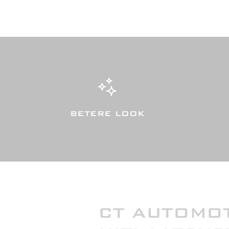
BETERE LOOK
CT AUTOMOT