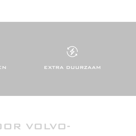
EN
EXTRA DUURZAAM
OOR VOLVO-