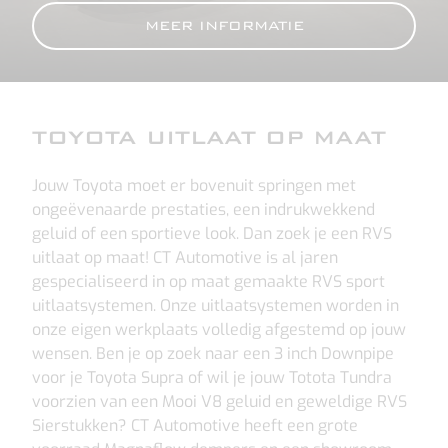
MEER INFORMATIE
TOYOTA UITLAAT OP MAAT
Jouw Toyota moet er bovenuit springen met
ongeëvenaarde prestaties, een indrukwekkend
geluid of een sportieve look. Dan zoek je een RVS
uitlaat op maat! CT Automotive is al jaren
gespecialiseerd in op maat gemaakte RVS sport
uitlaatsystemen. Onze uitlaatsystemen worden in
onze eigen werkplaats volledig afgestemd op jouw
wensen. Ben je op zoek naar een 3 inch Downpipe
voor je Toyota Supra of wil je jouw Totota Tundra
voorzien van een Mooi V8 geluid en geweldige RVS
Sierstukken? CT Automotive heeft een grote