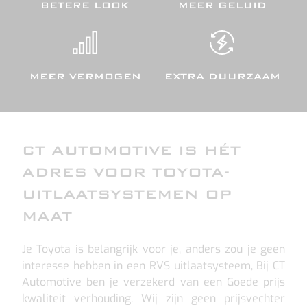
BETERE LOOK
MEER GELUID
MEER VERMOGEN
EXTRA DUURZAAM
CT AUTOMOTIVE IS HÉT
ADRES VOOR TOYOTA-
UITLAATSYSTEMEN OP
MAAT
Je Toyota is belangrijk voor je, anders zou je geen
interesse hebben in een RVS uitlaatsysteem, Bij CT
Automotive ben je verzekerd van een Goede prijs
kwaliteit verhouding. Wij zijn geen prijsvechter