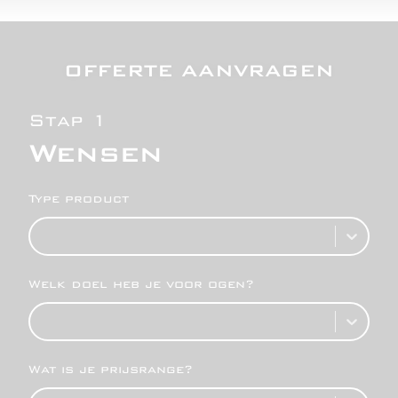
OFFERTE AANVRAGEN
Stap 1
Wensen
Type product
Welk doel heb je voor ogen?
Wat is je prijsrange?