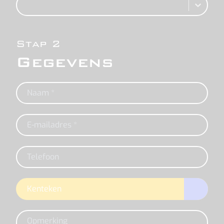
Stap 2
Gegevens