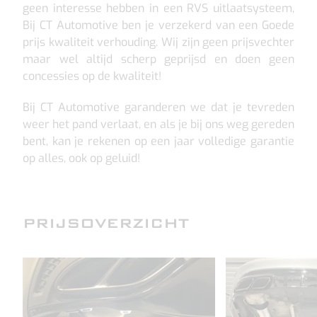
geen interesse hebben in een RVS uitlaatsysteem,
Bij CT Automotive ben je verzekerd van een Goede
prijs kwaliteit verhouding. Wij zijn geen prijsvechter
maar wel altijd scherp geprijsd en doen geen
concessies op de kwaliteit!
Bij CT Automotive garanderen we dat je tevreden
weer het pand verlaat, en als je bij ons weg gereden
bent, kan je rekenen op een jaar volledige garantie
op alles, ook op geluid!
PRIJSOVERZICHT