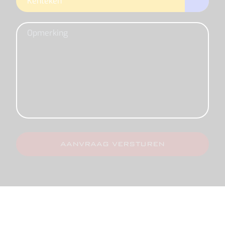
AANVRAAG VERSTUREN