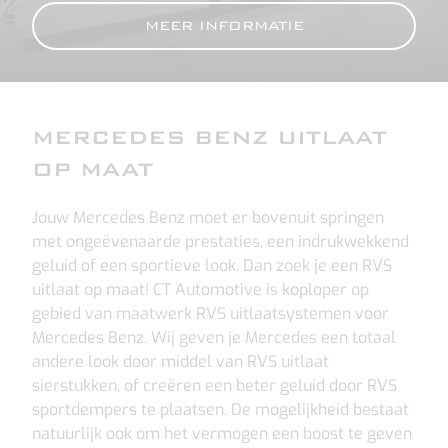
MEER INFORMATIE
MERCEDES BENZ UITLAAT
OP MAAT
Jouw Mercedes Benz moet er bovenuit springen
met ongeëvenaarde prestaties, een indrukwekkend
geluid of een sportieve look. Dan zoek je een RVS
uitlaat op maat! CT Automotive is koploper op
gebied van maatwerk RVS uitlaatsystemen voor
Mercedes Benz. Wij geven je Mercedes een totaal
andere look door middel van RVS uitlaat
sierstukken, of creëren een beter geluid door RVS
sportdempers te plaatsen. De mogelijkheid bestaat
natuurlijk ook om het vermogen een boost te geven