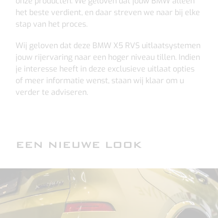
onze producten. We geloven dat jouw BMW alleen
het beste verdient, en daar streven we naar bij elke
stap van het proces.
Wij geloven dat deze BMW X5 RVS uitlaatsystemen
jouw rijervaring naar een hoger niveau tillen. Indien
je interesse heeft in deze exclusieve uitlaat opties
of meer informatie wenst, staan wij klaar om u
verder te adviseren.
EEN NIEUWE LOOK