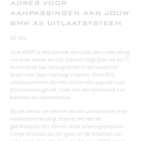
ADRES VOOR
AANPASSINGEN AAN JOUW
BMW X5 UITLAATSYSTEEM
X5 50e
Jouw BMW is niet zomaar een auto, het is een uiting
van jouw passie en stijl. Daarom begrijpen we bij CT
Automotive hoe belangrijk het is om alleen het
beste voor jouw voertuig te kiezen. Onze RVS
uitlaatsystemen zijn niet alleen een upgrade voor
prestaties en geluid, maar ook een statement van
kwaliteit en vakmanschap.
Bij ons ben je verzekerd van een uitmuntende prijs-
kwaliteitverhouding. Hoewel we niet de
goedkoopste zijn, zijn we altijd scherp geprijsd en
compromisloos als het gaat om de kwaliteit van