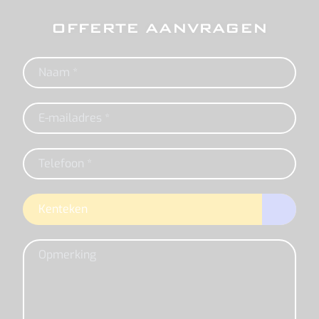
OFFERTE AANVRAGEN