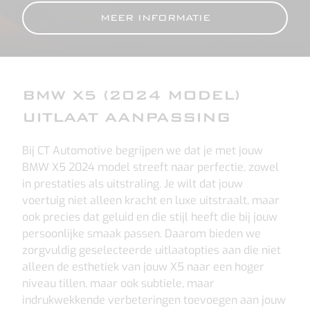
MEER INFORMATIE
BMW X5 (2024 MODEL)
UITLAAT AANPASSING
Bij CT Automotive begrijpen we dat je met jouw
BMW X5 2024 model streeft naar perfectie, zowel
in prestaties als uitstraling. Je wilt dat jouw
voertuig niet alleen kracht en luxe uitstraalt, maar
ook precies dat geluid en die stijl heeft die bij jouw
persoonlijke smaak passen. Daarom bieden we
zorgvuldig geselecteerde uitlaatopties aan die niet
alleen de esthetiek van jouw X5 naar een hoger
niveau tillen, maar ook subtiele, maar
indrukwekkende verbeteringen toevoegen aan jouw