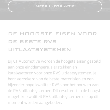
MEER INFORMATIE
DE HOOGSTE EISEN VOOR
DE BESTE RVS
UITLAATSYSTEMEN
Bij CT Automotive worden de hoogste eisen gesteld
aan onze einddempers, sierstukken en
katalysatoren voor onze RVS uitlaatsystemen. Je
bent verzekerd van de beste materialen en een
bijzonder hoge kwaliteit RVS voor het bouwen van
de RVS uitlaatsystemen. Dit resulteert in de hoogst
mogelijke kwaliteit RVS uitlaatsystemen die op dit
moment worden aangeboden.