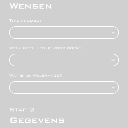
Wensen
Type product
Welk doel heb je voor ogen?
Wat is je prijsrange?
Stap 2
Gegevens