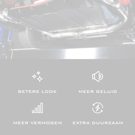
BETERE LOOK
MEER GELUID
MEER VERMOGEN
EXTRA DUURZAAM