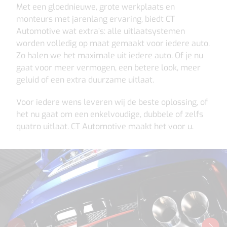
Met een gloednieuwe, grote werkplaats en
monteurs met jarenlang ervaring, biedt CT
Automotive wat extra’s: alle uitlaatsystemen
worden volledig op maat gemaakt voor iedere auto.
Zo halen we het maximale uit iedere auto. Of je nu
gaat voor meer vermogen, een betere look, meer
geluid of een extra duurzame uitlaat.
Voor iedere wens leveren wij de beste oplossing, of
het nu gaat om een enkelvoudige, dubbele of zelfs
quatro uitlaat. CT Automotive maakt het voor u.