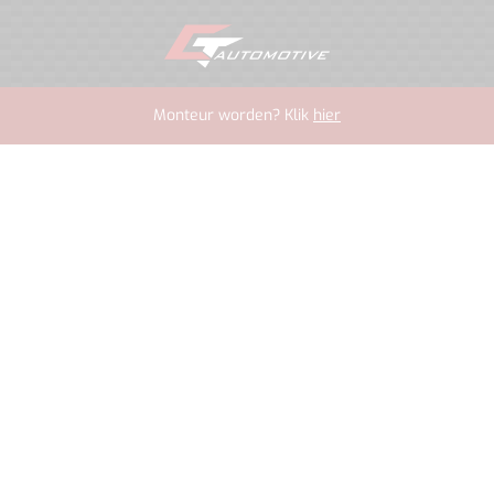
Monteur worden? Klik
hier