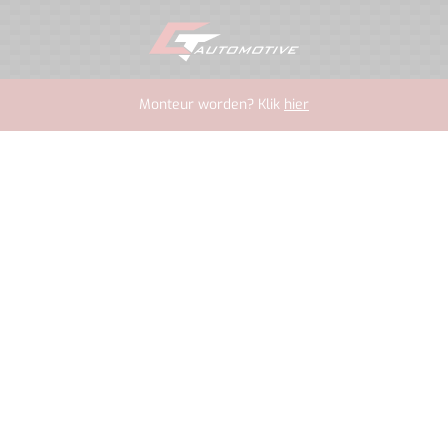
Monteur worden? Klik
hier